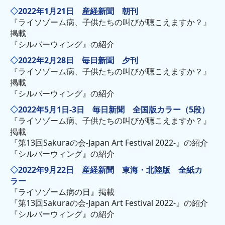
◇
2022年1月21日 産経新聞 朝刊
『ライソゾーム病、子供たちの叫びが聴こえますか？』
掲載
『シルバーウィング』の紹介
◇
2022年2月28日 毎日新聞 夕刊
『ライソゾーム病、子供たちの叫びが聴こえますか？』
掲載
『シルバーウィング』の紹介
◇
2022年5月1日-3日 毎日新聞 全国版カラー（5段）
『ライソゾーム病、子供たちの叫びが聴こえますか？』
掲載
『第13回Sakuraの会-Japan Art Festival 2022-』の紹介
『シルバーウィング』の紹介
◇
2022年9月22日 産経新聞 東海・北陸版 全紙カ
ラー
『ライソゾーム病の日』掲載
『第13回Sakuraの会-Japan Art Festival 2022-』の紹介
『シルバーウィング』の紹介