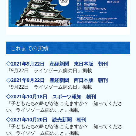
これまでの実績
◇
2021年9月22日 産経新聞 東日本版 朝刊
『9月22日 ライソゾーム病の日』掲載
◇
2021年9月22日 産経新聞 西日本版 朝刊
『9月22日 ライソゾーム病の日』掲載
◇
2021年10月18日 スポーツ報知 朝刊
『子どもたちの叫びがきこえますか？ 知ってくださ
い、ライソゾーム病のこと』掲載
◇
2021年10月20日 読売新聞 朝刊
『子どもたちの叫びがきこえますか？ 知ってくださ
い、ライソゾーム病のこと』掲載