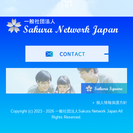
＋ 個人情報保護方針
Copyright (c) 2023 - 2026 一般社団法人Sakura Network Japan All
Rights Reserved.